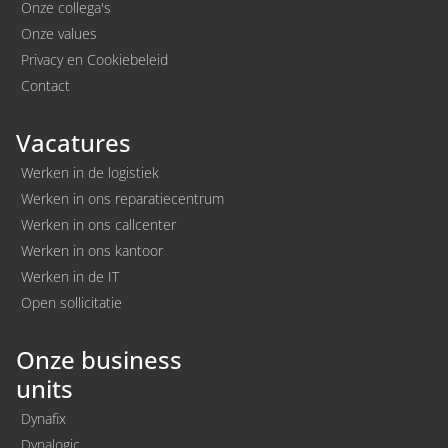
Onze collega's
Onze values
Privacy en Cookiebeleid
Contact
Vacatures
Werken in de logistiek
Werken in ons reparatiecentrum
Werken in ons callcenter
Werken in ons kantoor
Werken in de IT
Open sollicitatie
Onze business
units
Dynafix
Dynalogic