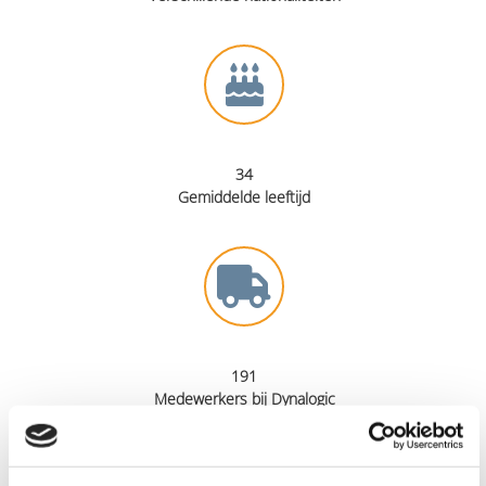
34
Gemiddelde leeftijd
191
Medewerkers bij Dynalogic