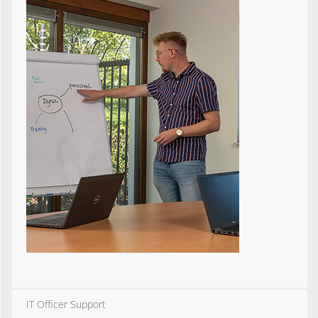
IT Officer Support